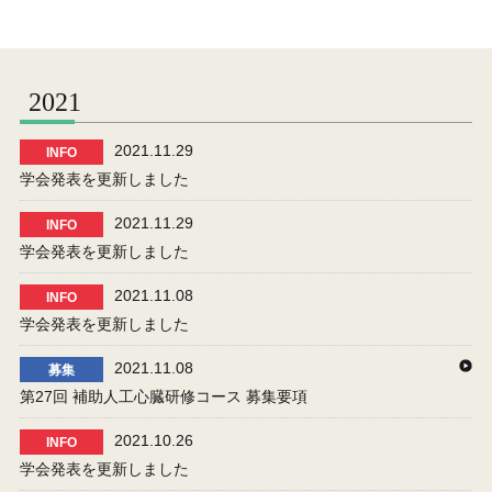
2021
2021.11.29
INFO
学会発表を更新しました
2021.11.29
INFO
学会発表を更新しました
2021.11.08
INFO
学会発表を更新しました
2021.11.08
募集
第27回 補助人工心臓研修コース 募集要項
2021.10.26
INFO
学会発表を更新しました