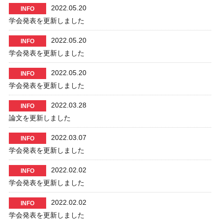
2022.05.20
INFO
学会発表を更新しました
2022.05.20
INFO
学会発表を更新しました
2022.05.20
INFO
学会発表を更新しました
2022.03.28
INFO
論文を更新しました
2022.03.07
INFO
学会発表を更新しました
2022.02.02
INFO
学会発表を更新しました
2022.02.02
INFO
学会発表を更新しました