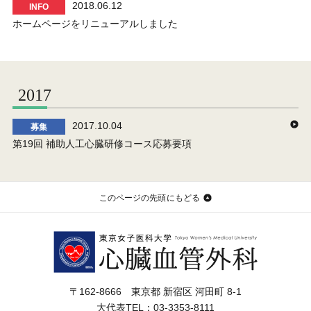
2018.06.12
INFO
ホームページをリニューアルしました
2017
2017.10.04
募集
第19回 補助人工心臓研修コース応募要項
このページの先頭にもどる
〒162-8666
東京都 新宿区 河田町 8-1
大代表TEL：
03-3353-8111