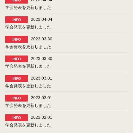
INFO
学会発表を更新しました
2023.04.04
INFO
学会発表を更新しました
2023.03.30
INFO
学会発表を更新しました
2023.03.30
INFO
学会発表を更新しました
2023.03.01
INFO
学会発表を更新しました
2023.03.01
INFO
学会発表を更新しました
2023.02.01
INFO
学会発表を更新しました