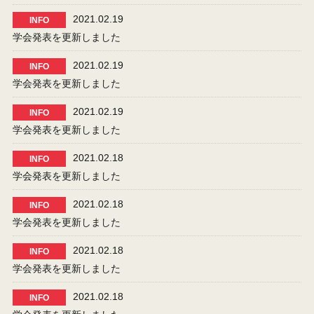
2021.02.19
INFO
学会発表を更新しました
2021.02.19
INFO
学会発表を更新しました
2021.02.19
INFO
学会発表を更新しました
2021.02.18
INFO
学会発表を更新しました
2021.02.18
INFO
学会発表を更新しました
2021.02.18
INFO
学会発表を更新しました
2021.02.18
INFO