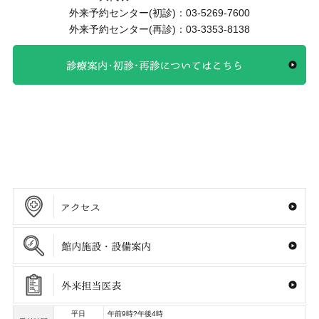
外来予約センター(初診)：
03-5269-7600
外来予約センター(再診)：
03-3353-8138
平日
午前9時?午後4時