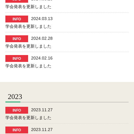
学会発表を更新しました
2024.03.13
INFO
学会発表を更新しました
2024.02.28
INFO
学会発表を更新しました
2024.02.16
INFO
学会発表を更新しました
2023
2023.11.27
INFO
学会発表を更新しました
2023.11.27
INFO