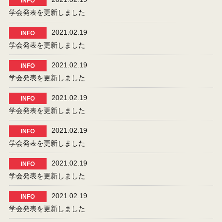
INFO
学会発表を更新しました
2021.02.19
INFO
学会発表を更新しました
2021.02.19
INFO
学会発表を更新しました
2021.02.19
INFO
学会発表を更新しました
2021.02.19
INFO
学会発表を更新しました
2021.02.19
INFO
学会発表を更新しました
2021.02.19
INFO
学会発表を更新しました