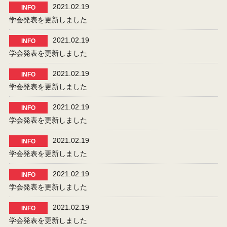
2021.02.19
INFO
学会発表を更新しました
2021.02.19
INFO
学会発表を更新しました
2021.02.19
INFO
学会発表を更新しました
2021.02.19
INFO
学会発表を更新しました
2021.02.19
INFO
学会発表を更新しました
2021.02.19
INFO
学会発表を更新しました
2021.02.19
INFO
学会発表を更新しました