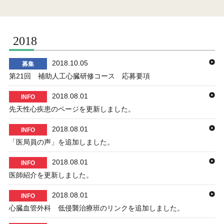
2018
2018.10.05
募集
第21回 補助人工心臓研修コース 応募要項
2018.08.01
INFO
先天性心疾患のページを更新しました。
2018.08.01
INFO
「医局員の声」を追加しました。
2018.08.01
INFO
医師紹介を更新しました。
2018.08.01
INFO
心臓血管外科 低侵襲治療班のリンクを追加しました。