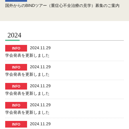
国外からのBINDツアー（重症心不全治療の見学）募集のご案内
2024
2024.11.29
INFO
学会発表を更新しました
2024.11.29
INFO
学会発表を更新しました
2024.11.29
INFO
学会発表を更新しました
2024.11.29
INFO
学会発表を更新しました
2024.11.29
INFO