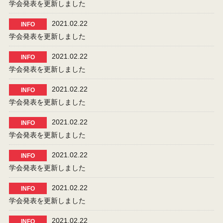
学会発表を更新しました
2021.02.22
INFO
学会発表を更新しました
2021.02.22
INFO
学会発表を更新しました
2021.02.22
INFO
学会発表を更新しました
2021.02.22
INFO
学会発表を更新しました
2021.02.22
INFO
学会発表を更新しました
2021.02.22
INFO
学会発表を更新しました
2021.02.22
INFO