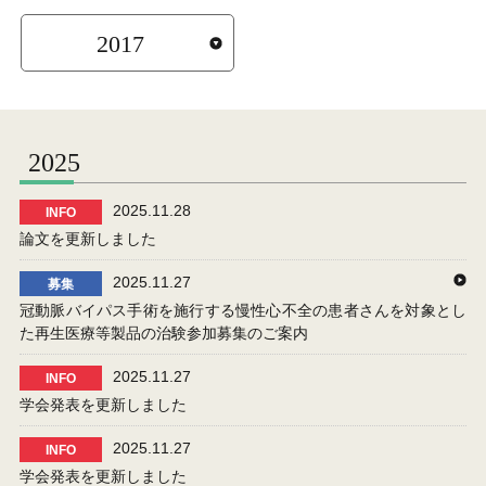
2017
2025
2025.11.28
INFO
論文を更新しました
2025.11.27
募集
冠動脈バイパス手術を施行する慢性心不全の患者さんを対象とし
た再生医療等製品の治験参加募集のご案内
2025.11.27
INFO
学会発表を更新しました
2025.11.27
INFO
学会発表を更新しました