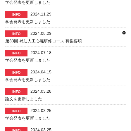
学会発表を更新しました
2024.11.29
INFO
学会発表を更新しました
2024.08.29
INFO
第33回 補助人工心臓研修コース 募集要項
2024.07.18
INFO
学会発表を更新しました
2024.04.15
INFO
学会発表を更新しました
2024.03.28
INFO
論文を更新しました
2024.03.25
INFO
学会発表を更新しました
2024.03.25
INFO