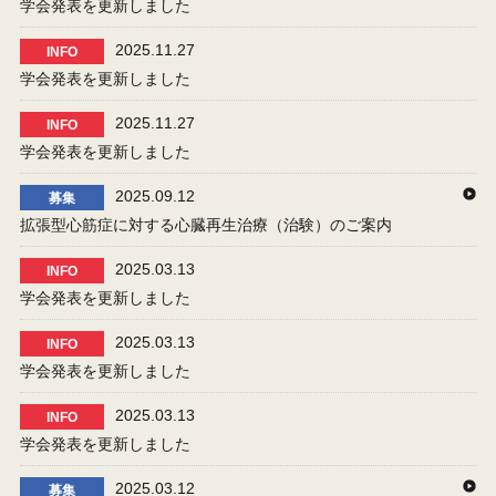
学会発表を更新しました
2025.11.27
INFO
学会発表を更新しました
2025.11.27
INFO
学会発表を更新しました
2025.09.12
募集
拡張型心筋症に対する心臓再生治療（治験）のご案内
2025.03.13
INFO
学会発表を更新しました
2025.03.13
INFO
学会発表を更新しました
2025.03.13
INFO
学会発表を更新しました
2025.03.12
募集