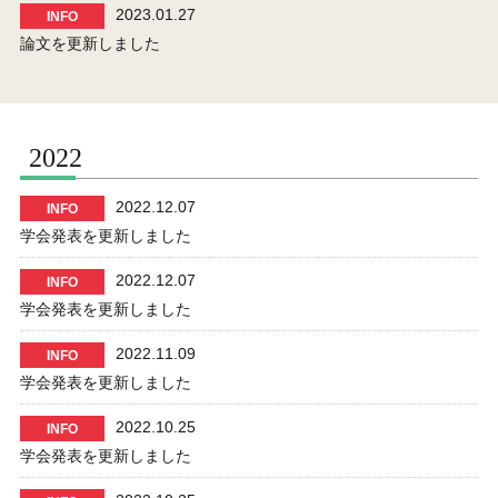
2023.01.27
INFO
論文を更新しました
2022
2022.12.07
INFO
学会発表を更新しました
2022.12.07
INFO
学会発表を更新しました
2022.11.09
INFO
学会発表を更新しました
2022.10.25
INFO
学会発表を更新しました