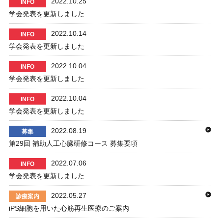
2022.10.25
INFO
学会発表を更新しました
2022.10.14
INFO
学会発表を更新しました
2022.10.04
INFO
学会発表を更新しました
2022.10.04
INFO
学会発表を更新しました
2022.08.19
募集
第29回 補助人工心臓研修コース 募集要項
2022.07.06
INFO
学会発表を更新しました
2022.05.27
診療案内
iPS細胞を用いた心筋再生医療のご案内