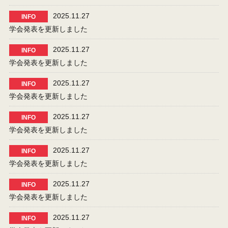
2025.11.27
INFO
学会発表を更新しました
2025.11.27
INFO
学会発表を更新しました
2025.11.27
INFO
学会発表を更新しました
2025.11.27
INFO
学会発表を更新しました
2025.11.27
INFO
学会発表を更新しました
2025.11.27
INFO
学会発表を更新しました
2025.11.27
INFO