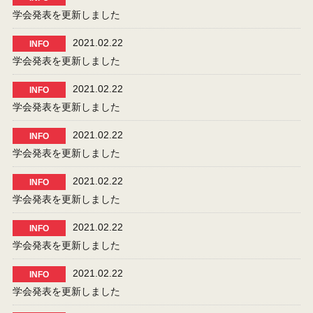
学会発表を更新しました
2021.02.22
INFO
学会発表を更新しました
2021.02.22
INFO
学会発表を更新しました
2021.02.22
INFO
学会発表を更新しました
2021.02.22
INFO
学会発表を更新しました
2021.02.22
INFO
学会発表を更新しました
2021.02.22
INFO
学会発表を更新しました