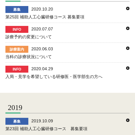
2020.10.20
募集
第25回 補助人工心臓研修コース 募集要項
2020.07.07
INFO
診療予約の変更について
2020.06.03
診療案内
当科の診療状況について
2020.04.29
INFO
入局・見学を希望している研修医・医学部生の方へ
2019
2019.10.09
募集
第23回 補助人工心臓研修コース 募集要項