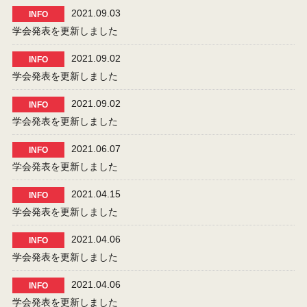
2021.09.03
INFO
学会発表を更新しました
2021.09.02
INFO
学会発表を更新しました
2021.09.02
INFO
学会発表を更新しました
2021.06.07
INFO
学会発表を更新しました
2021.04.15
INFO
学会発表を更新しました
2021.04.06
INFO
学会発表を更新しました
2021.04.06
INFO
学会発表を更新しました