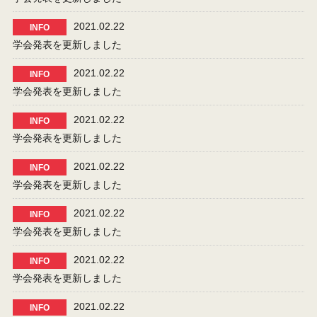
2021.02.22
INFO
学会発表を更新しました
2021.02.22
INFO
学会発表を更新しました
2021.02.22
INFO
学会発表を更新しました
2021.02.22
INFO
学会発表を更新しました
2021.02.22
INFO
学会発表を更新しました
2021.02.22
INFO
学会発表を更新しました
2021.02.22
INFO