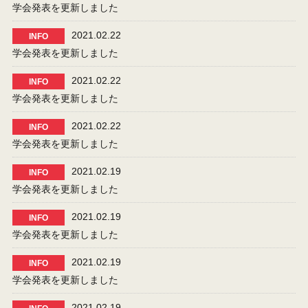
学会発表を更新しました
2021.02.22
INFO
学会発表を更新しました
2021.02.22
INFO
学会発表を更新しました
2021.02.22
INFO
学会発表を更新しました
2021.02.19
INFO
学会発表を更新しました
2021.02.19
INFO
学会発表を更新しました
2021.02.19
INFO
学会発表を更新しました
2021.02.19