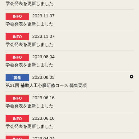
学会発表を更新しました
2023.11.07
INFO
学会発表を更新しました
2023.11.07
INFO
学会発表を更新しました
2023.08.04
INFO
学会発表を更新しました
2023.08.03
募集
第31回 補助人工心臓研修コース 募集要項
2023.06.16
INFO
学会発表を更新しました
2023.06.16
INFO
学会発表を更新しました
2023.04.04