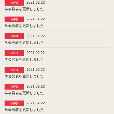
2021.02.22
INFO
学会発表を更新しました
2021.02.22
INFO
学会発表を更新しました
2021.02.22
INFO
学会発表を更新しました
2021.02.22
INFO
学会発表を更新しました
2021.02.22
INFO
学会発表を更新しました
2021.02.22
INFO
学会発表を更新しました
2021.02.22
INFO
学会発表を更新しました