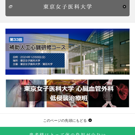
このページの先頭にもどる