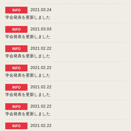
2021.03.24
INFO
学会発表を更新しました
2021.03.03
INFO
学会発表を更新しました
2021.02.22
INFO
学会発表を更新しました
2021.02.22
INFO
学会発表を更新しました
2021.02.22
INFO
学会発表を更新しました
2021.02.22
INFO
学会発表を更新しました
2021.02.22
INFO