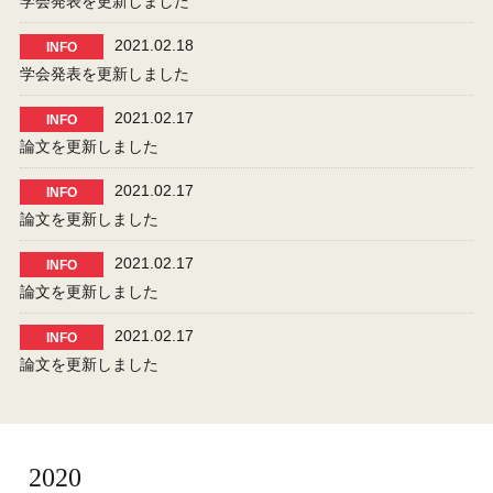
学会発表を更新しました
2021.02.18
INFO
学会発表を更新しました
2021.02.17
INFO
論文を更新しました
2021.02.17
INFO
論文を更新しました
2021.02.17
INFO
論文を更新しました
2021.02.17
INFO
論文を更新しました
2020