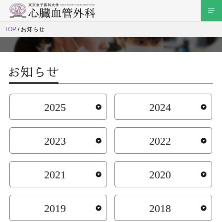
TOP
お知らせ
2025
2024
2023
2022
2021
2020
2019
2018