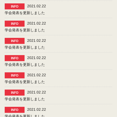
2021.02.22
INFO
学会発表を更新しました
2021.02.22
INFO
学会発表を更新しました
2021.02.22
INFO
学会発表を更新しました
2021.02.22
INFO
学会発表を更新しました
2021.02.22
INFO
学会発表を更新しました
2021.02.22
INFO
学会発表を更新しました
2021.02.22
INFO
学会発表を更新しました